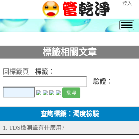
登入
標籤相關文章
回標籤頁
標籤：
驗證：
查詢標籤：濁度檢驗
1. TDS檢測筆有什麼用?