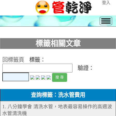
登入
標籤相關文章
回標籤頁
標籤：
驗證：
查詢標籤：洗水管費用
1. 八分鐘學會 清洗水管，地表最容易操作的高週波
水管清洗機