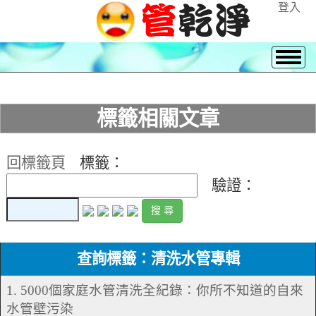
登入
標籤相關文章
回標籤頁
標籤：
驗證：
查詢標籤：清洗水管專輯
1. 5000個家庭水管清洗全紀錄：你所不知道的自來
水管壁污染