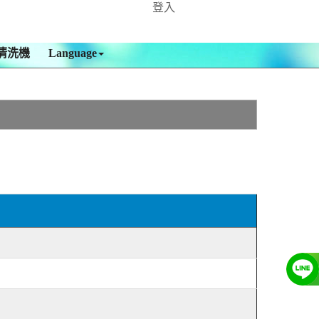
登入
清洗機
Language