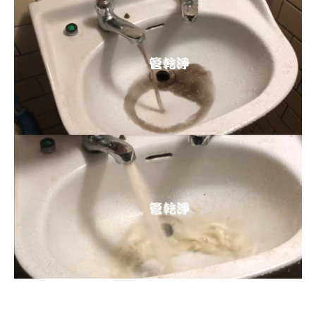
清洗水管, 水管清洗, 洗水管, 熱水忽