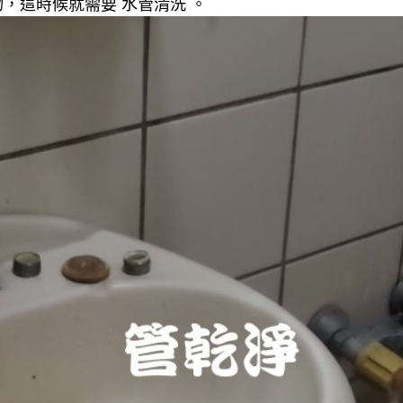
，這時候就需要 水管清洗 。