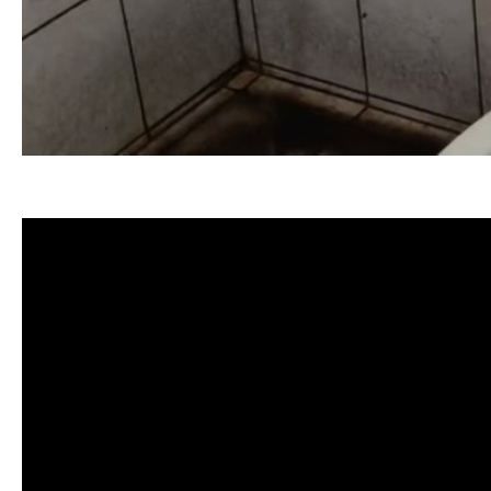
清洗水管, 水管清洗, 洗水管, 熱水忽