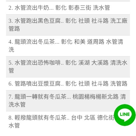
2. 水管流出牛奶... 彰化 彰泰三街 洗水管
3. 水管跑出黑色豆腐.. 彰化 社頭 社斗路 洗工廠
管路
4. 龍頭流出冬瓜茶... 彰化 和美 道周路 水管清
洗
5. 水管流出恐怖咖啡.. 彰化 溪湖 大溪路 清洗水
管
6. 管路噴出豆漿豆腐.. 彰化 社頭 社斗路 洗管路
7. 龍頭一轉就有冬瓜茶... 桃園楊梅楊新北路 清
洗水管
8. 輕撥龍頭就有冬瓜茶.. 台中 北區 德化街 清洗
水管