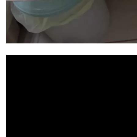
清洗水管, 水管清洗, 洗水管, 熱水忽