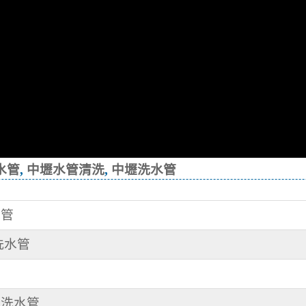
水管
,
中壢水管清洗
,
中壢洗水管
水管
清洗水管
 洗水管