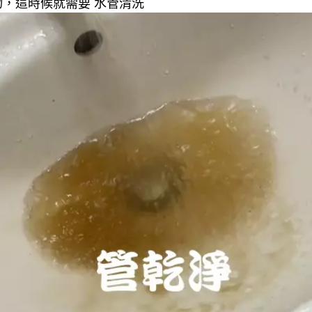
，這時候就需要 水管清洗