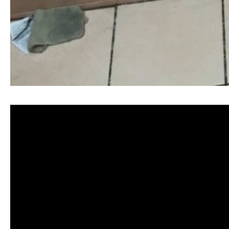
清洗水管, 水管清洗, 洗水管, 熱水忽