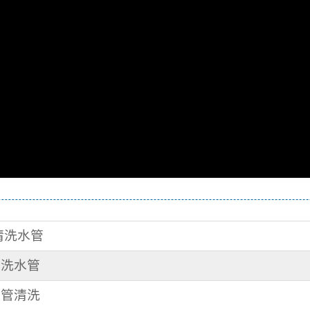
 清洗水管
清洗水管
水管清洗