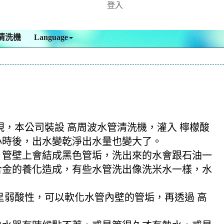
登入
清洗機
Language
現，本公司裝設 高周波水管清洗機，灌入 檸檬酸
多小時後，出水變乾淨出水量也變大了。
，管壁上會結成黑色管垢，洗出來的水會跟石油一
合金的養化造成，有些水管洗出像洗米水一樣，水
酸呈弱酸性，可以軟化水管內壁的管垢，再透過 高