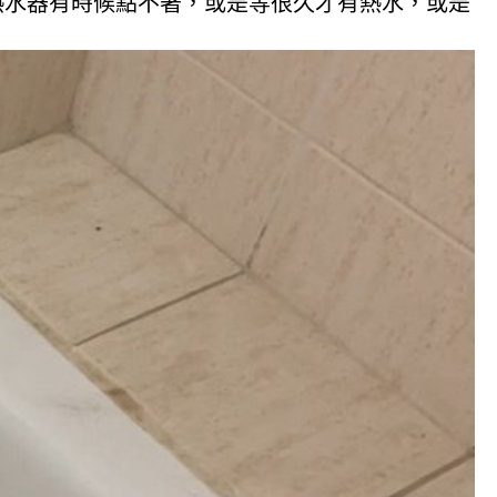
熱水器有時候點不著，或是等很久才有熱水，或是