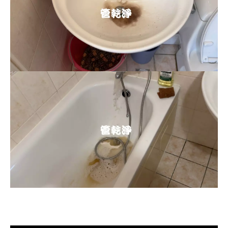
清洗水管, 水管清洗, 洗水管, 熱水忽
冷忽熱