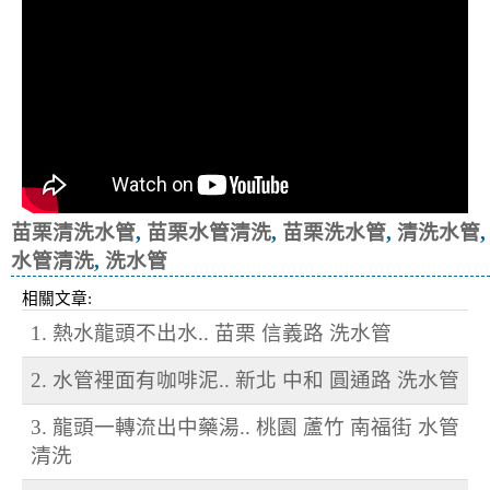
苗栗清洗水管
,
苗栗水管清洗
,
苗栗洗水管
,
清洗水管
,
水管清洗
,
洗水管
相關文章:
1. 熱水龍頭不出水.. 苗栗 信義路 洗水管
2. 水管裡面有咖啡泥.. 新北 中和 圓通路 洗水管
3. 龍頭一轉流出中藥湯.. 桃園 蘆竹 南福街 水管
清洗