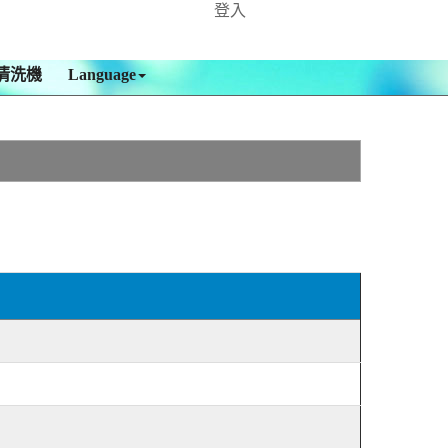
登入
清洗機
Language