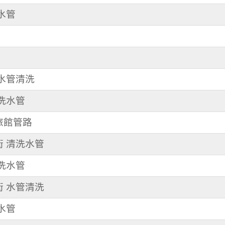
洗水管
 水管清洗
 洗水管
洗旅館管路
街 清洗水管
 洗水管
街 水管清洗
洗水管