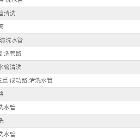
水管清洗
管
路 清洗水管
院 洗管路
 水管清洗
 三重 成功路 清洗水管
路
 洗水管
洗
清洗水管