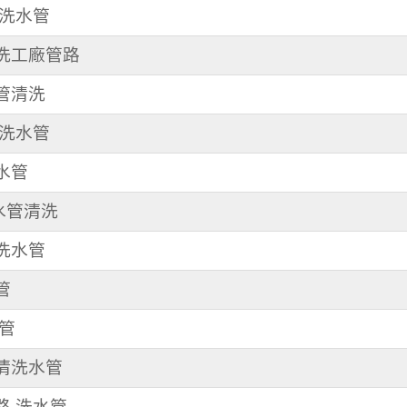
清洗水管
 洗工廠管路
水管清洗
清洗水管
洗水管
 水管清洗
清洗水管
管
水管
 清洗水管
龍路 洗水管