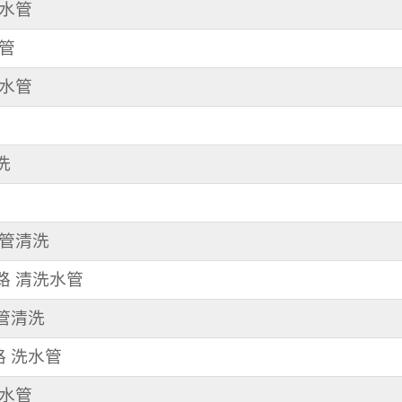
洗水管
水管
洗水管
洗
水管清洗
東路 清洗水管
水管清洗
路 洗水管
洗水管