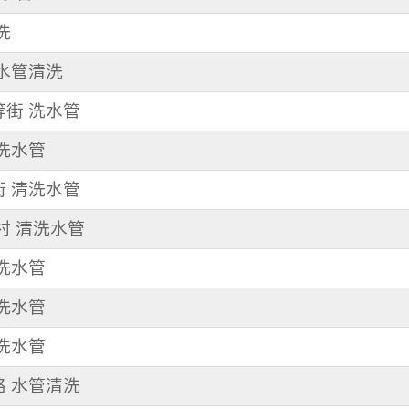
洗
 水管清洗
等街 洗水管
清洗水管
街 清洗水管
和村 清洗水管
 洗水管
清洗水管
清洗水管
路 水管清洗