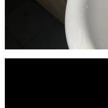
清洗水管, 水管清洗, 洗水管, 熱水忽