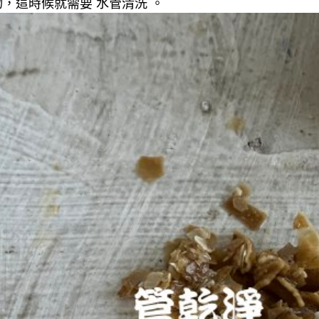
，這時候就需要 水管清洗 。