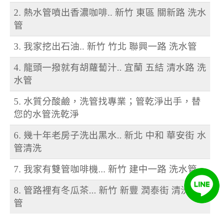
2. 熱水管噴出香濃咖啡.. 新竹 東區 關新路 洗水
管
3. 我家挖出石油.. 新竹 竹北 聯興一路 洗水管
4. 龍頭一撥就有胡蘿蔔汁.. 宜蘭 五結 清水路 洗
水管
5. 水質分酸鹼，洗管找專業；管乾淨出手，替
您的水管洗乾淨
6. 幾十年老房子洗出黑水.. 新北 中和 華安街 水
管清洗
7. 我家有雙管咖啡機... 新竹 建中一路 洗水管
8. 管路裡有冬瓜茶... 新竹 新豐 潤泰街 清洗水
管