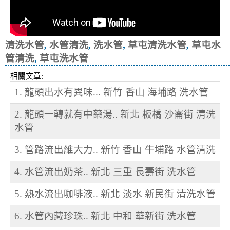
清洗水管
,
水管清洗
,
洗水管
,
草屯清洗水管
,
草屯水
管清洗
,
草屯洗水管
相關文章:
1. 龍頭出水有異味... 新竹 香山 海埔路 洗水管
2. 龍頭一轉就有中藥湯.. 新北 板橋 沙崙街 清洗
水管
3. 管路流出維大力.. 新竹 香山 牛埔路 水管清洗
4. 水管流出奶茶.. 新北 三重 長壽街 洗水管
5. 熱水流出咖啡液.. 新北 淡水 新民街 清洗水管
6. 水管內藏珍珠.. 新北 中和 華新街 洗水管