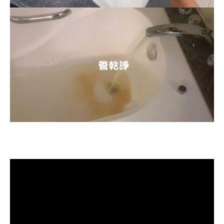
清洗水管, 水管清洗, 洗水管, 熱水忽
冷忽熱